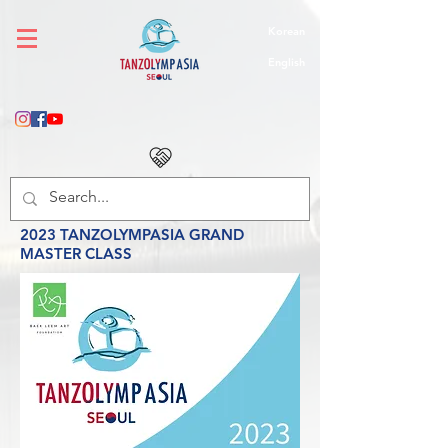
Korean
English
2023 TANZOLYMPASIA GRAND
MASTER CLASS