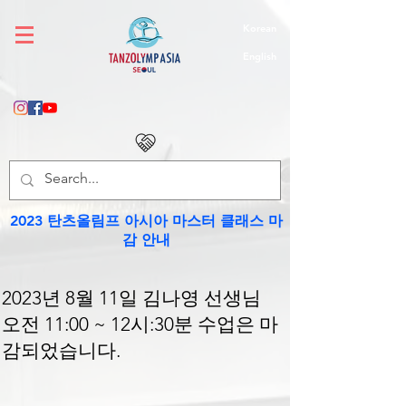
Korean
English
2023 탄츠올림프 아시아 마스터 클래스 마
감 안내
2023
​년 8월 11일 김나영 선생님
오전 11:00 ~ 12시:30분 수업은 마
감되었습니다.